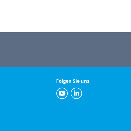
Folgen Sie uns