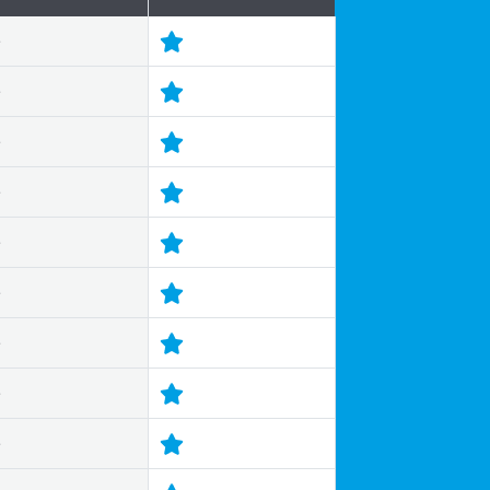
e
e
e
e
e
e
e
e
e