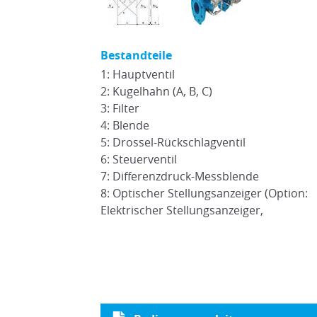
Bestandteile
1: Hauptventil
2: Kugelhahn (A, B, C)
3: Filter
4: Blende
5: Drossel-Rückschlagventil
6: Steuerventil
7: Differenzdruck-Messblende
8: Optischer Stellungsanzeiger (Option:
Elektrischer Stellungsanzeiger,