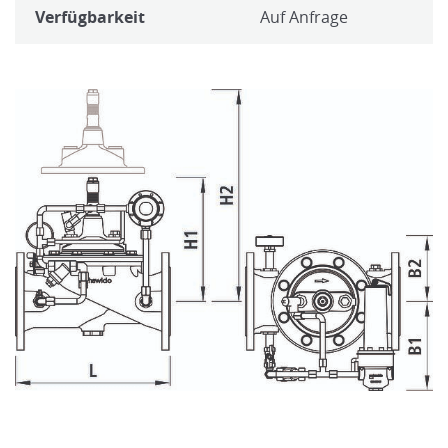
Verfügbarkeit
Auf Anfrage