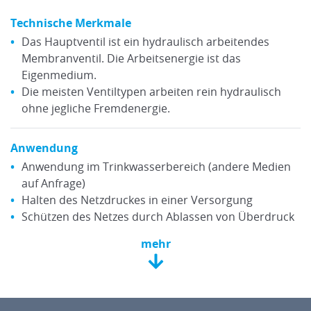
Technische Merkmale
Das Hauptventil ist ein hydraulisch arbeitendes
Membranventil. Die Arbeitsenergie ist das
Eigenmedium.
Die meisten Ventiltypen arbeiten rein hydraulisch
ohne jegliche Fremdenergie.
Anwendung
Anwendung im Trinkwasserbereich (andere Medien
auf Anfrage)
Halten des Netzdruckes in einer Versorgung
Schützen des Netzes durch Ablassen von Überdruck
mehr