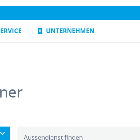
SERVICE
UNTERNEHMEN
r
ner
Aussendienst finden