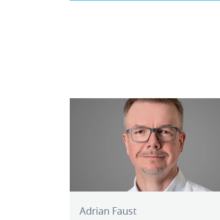
Adrian Faust