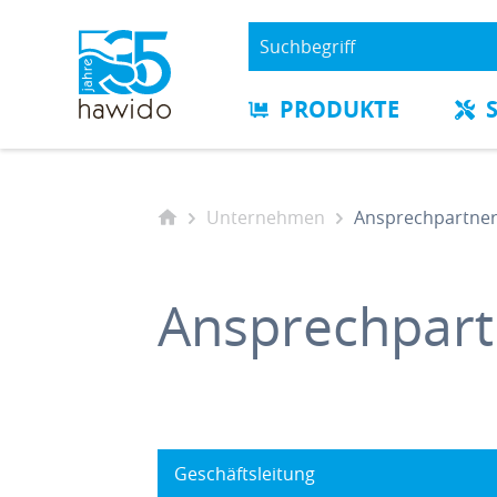
PRODUKTE
Unternehmen
Ansprechpartne
Ansprechpart