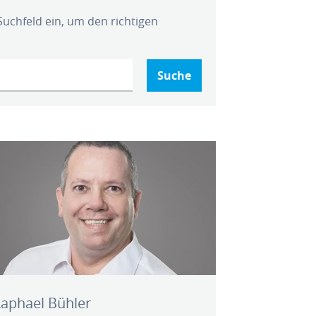
 Suchfeld ein, um den richtigen
aphael Bühler