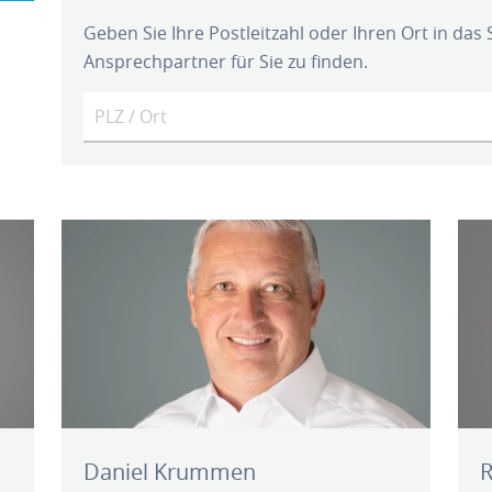
Geben Sie Ihre Postleitzahl oder Ihren Ort in das
Ansprechpartner für Sie zu finden.
Daniel Krummen
R