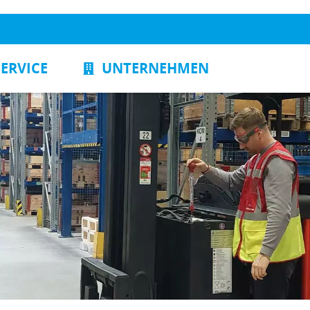
SERVICE
UNTERNEHMEN