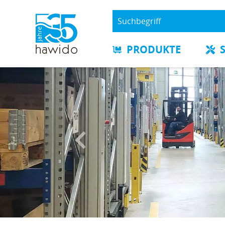
PRODUKTE