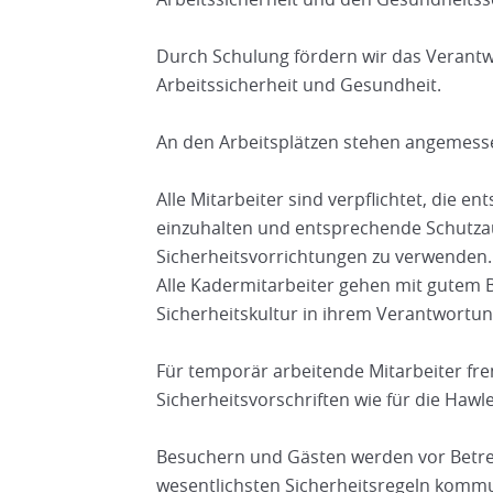
Durch Schulung fördern wir das Verantw
Arbeitssicherheit und Gesundheit.
An den Arbeitsplätzen stehen angemess
Alle Mitarbeiter sind verpflichtet, die e
einzuhalten und entsprechende Schutza
Sicherheitsvorrichtungen zu verwenden.
Alle Kadermitarbeiter gehen mit gutem B
Sicherheitskultur in ihrem Verantwortun
Für temporär arbeitende Mitarbeiter fr
Sicherheitsvorschriften wie für die Hawle
Besuchern und Gästen werden vor Betre
wesentlichsten Sicherheitsregeln kommu