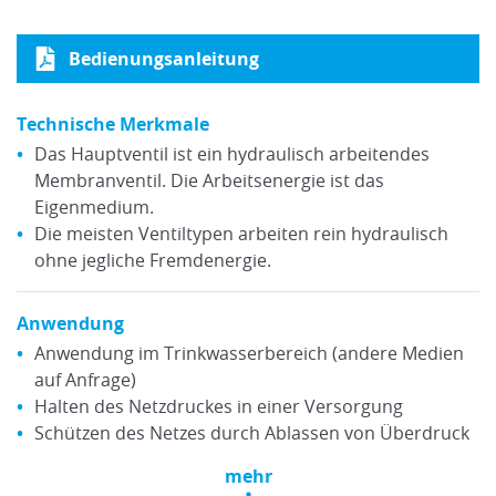
Bedienungsanleitung
Technische Merkmale
Das Hauptventil ist ein hydraulisch arbeitendes
Membranventil. Die Arbeitsenergie ist das
Eigenmedium.
Die meisten Ventiltypen arbeiten rein hydraulisch
ohne jegliche Fremdenergie.
Anwendung
Anwendung im Trinkwasserbereich (andere Medien
auf Anfrage)
Halten des Netzdruckes in einer Versorgung
Schützen des Netzes durch Ablassen von Überdruck
mehr