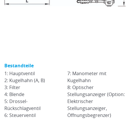
Bestandteile
1: Hauptventil
7: Manometer mit
2: Kugelhahn (A, B)
Kugelhahn
3: Filter
8: Optischer
4: Blende
Stellungsanzeiger (Option:
5: Drossel-
Elektrischer
Rückschlagventil
Stellungsanzeiger,
6: Steuerventil
Öffnungsbegrenzer)