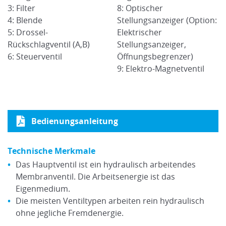
3: Filter
8: Optischer
4: Blende
Stellungsanzeiger (Option:
5: Drossel-
Elektrischer
Rückschlagventil (A,B)
Stellungsanzeiger,
6: Steuerventil
Öffnungsbegrenzer)
9: Elektro-Magnetventil
Bedienungsanleitung
Technische Merkmale
Das Hauptventil ist ein hydraulisch arbeitendes
Membranventil. Die Arbeitsenergie ist das
Eigenmedium.
Die meisten Ventiltypen arbeiten rein hydraulisch
ohne jegliche Fremdenergie.