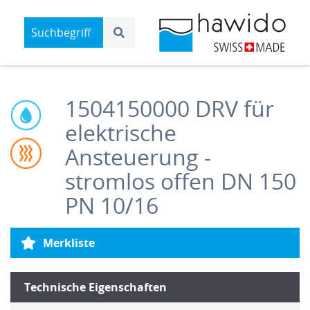
1504150000
DRV für
elektrische
Ansteuerung -
stromlos offen DN 150
PN 10/16
Merkliste
Technische Eigenschaften