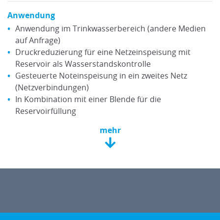
Anwendung
Anwendung im Trinkwasserbereich (andere Medien
auf Anfrage)
Druckreduzierung für eine Netzeinspeisung mit
Reservoir als Wasserstandskontrolle
Gesteuerte Noteinspeisung in ein zweites Netz
(Netzverbindungen)
In Kombination mit einer Blende für die
Reservoirfüllung
mehr