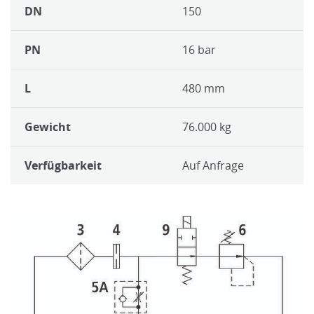
DN
150
PN
16 bar
L
480 mm
Gewicht
76.000 kg
Verfügbarkeit
Auf Anfrage