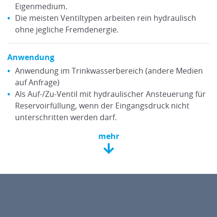
Eigenmedium.
Die meisten Ventiltypen arbeiten rein hydraulisch
ohne jegliche Fremdenergie.
Anwendung
Anwendung im Trinkwasserbereich (andere Medien
auf Anfrage)
Als Auf-/Zu-Ventil mit hydraulischer Ansteuerung für
Reservoirfüllung, wenn der Eingangsdruck nicht
unterschritten werden darf.
mehr